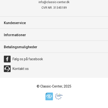
info@classic-center.dk
CVR NR. 31345189
Kundeservice
Informationer
Betalingsmuligheder
Følg os på facebook
Kontakt os
© Classic-Center, 2025