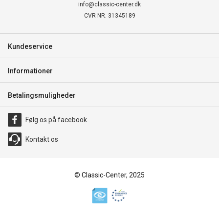
info@classic-center.dk
CVR NR. 31345189
Kundeservice
Informationer
Betalingsmuligheder
Følg os på facebook
Kontakt os
© Classic-Center, 2025