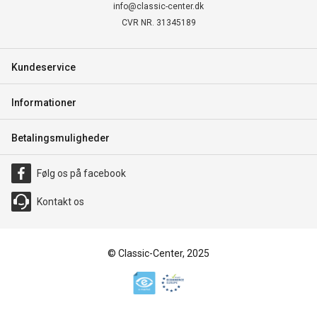
info@classic-center.dk
CVR NR. 31345189
Kundeservice
Informationer
Betalingsmuligheder
Følg os på facebook
Kontakt os
© Classic-Center, 2025