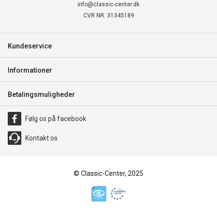
info@classic-center.dk
CVR NR. 31345189
Kundeservice
Informationer
Betalingsmuligheder
Følg os på facebook
Kontakt os
© Classic-Center, 2025