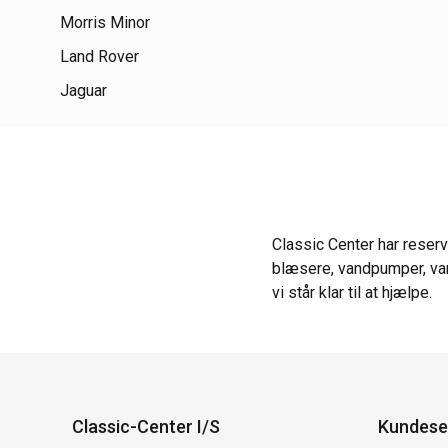
Morris Minor
Land Rover
Jaguar
Classic Center har reserv
blæsere, vandpumper, var
vi står klar til at hjælpe.
Classic-Center I/S
Kundese