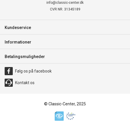
info@classic-center.dk
CVR NR. 31345189
Kundeservice
Informationer
Betalingsmuligheder
Følg os på facebook
Kontakt os
© Classic-Center, 2025