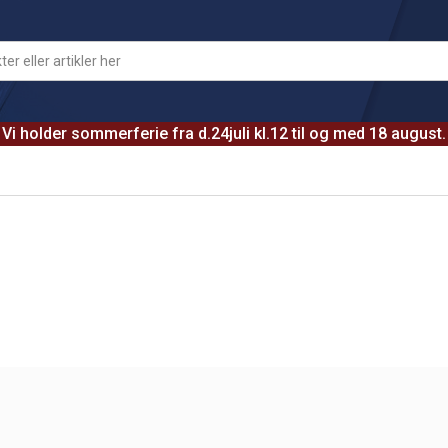
Vi holder sommerferie fra d.24juli kl.12 til og med 18 august.