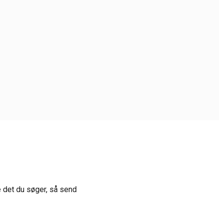
 det du søger, så send