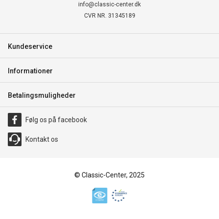
info@classic-center.dk
CVR NR. 31345189
Kundeservice
Informationer
Betalingsmuligheder
Følg os på facebook
Kontakt os
© Classic-Center, 2025