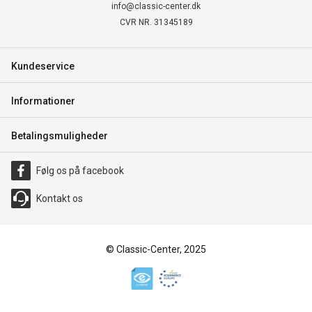
info@classic-center.dk
CVR NR. 31345189
Kundeservice
Informationer
Betalingsmuligheder
Følg os på facebook
Kontakt os
© Classic-Center, 2025