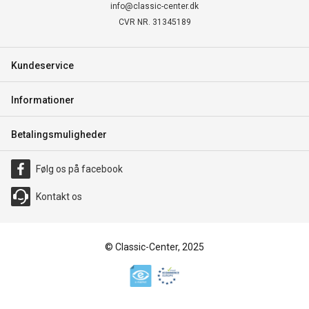
info@classic-center.dk
CVR NR. 31345189
Kundeservice
Informationer
Betalingsmuligheder
Følg os på facebook
Kontakt os
© Classic-Center, 2025