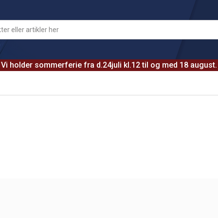
Vi holder sommerferie fra d.24juli kl.12 til og med 18 august.