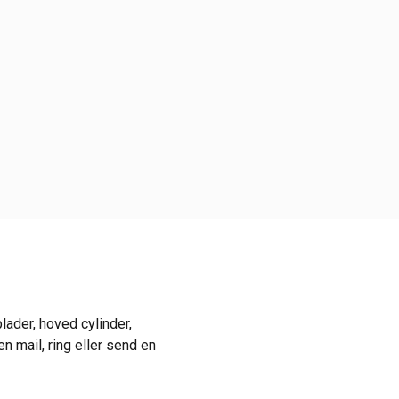
lader, hoved cylinder,
n mail, ring eller send en