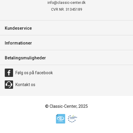
info@classic-center.dk
CVR NR. 31345189
Kundeservice
Informationer
Betalingsmuligheder
Følg os på facebook
Kontakt os
© Classic-Center, 2025