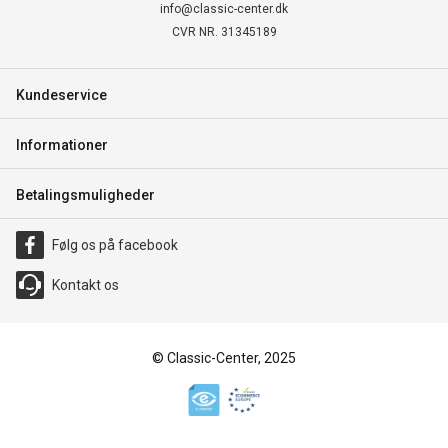
info@classic-center.dk
CVR NR. 31345189
Kundeservice
Informationer
Betalingsmuligheder
Følg os på facebook
Kontakt os
© Classic-Center, 2025