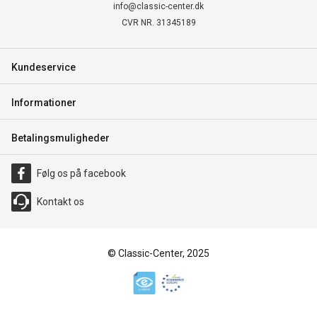
info@classic-center.dk
CVR NR. 31345189
Kundeservice
Informationer
Betalingsmuligheder
Følg os på facebook
Kontakt os
© Classic-Center, 2025