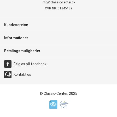
info@classic-center.dk
CVR NR. 31345189
Kundeservice
Informationer
Betalingsmuligheder
Følg os på facebook
Kontakt os
© Classic-Center, 2025