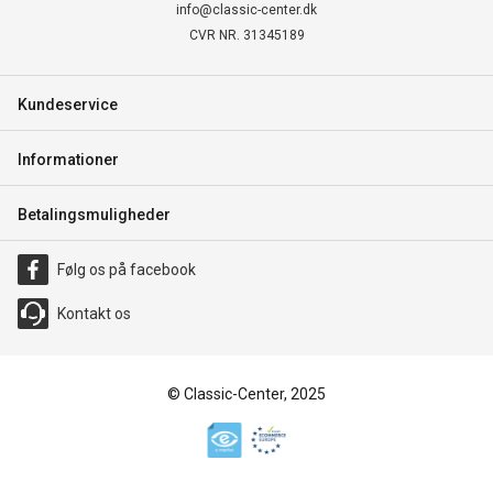
info@classic-center.dk
CVR NR. 31345189
Kundeservice
Informationer
Betalingsmuligheder
Følg os på facebook
Kontakt os
© Classic-Center, 2025