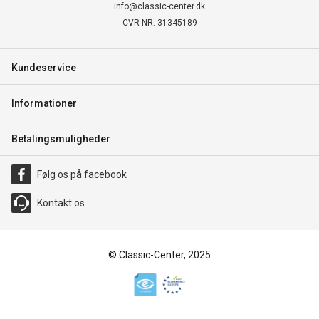
info@classic-center.dk
CVR NR. 31345189
Kundeservice
Informationer
Betalingsmuligheder
Følg os på facebook
Kontakt os
© Classic-Center, 2025