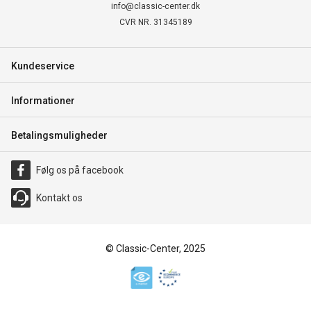
info@classic-center.dk
CVR NR. 31345189
Kundeservice
Informationer
Betalingsmuligheder
Følg os på facebook
Kontakt os
© Classic-Center, 2025