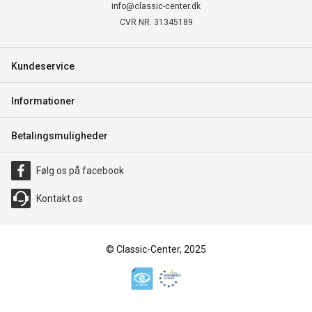
info@classic-center.dk
CVR NR. 31345189
Kundeservice
Informationer
Betalingsmuligheder
Følg os på facebook
Kontakt os
© Classic-Center, 2025