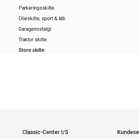
Parkeringsskilte
Olieskilte, sport & løb
Garagenostalgi
Traktor skilte
Store skilte
Classic-Center I/S
Kundese