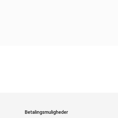
Betalingsmuligheder