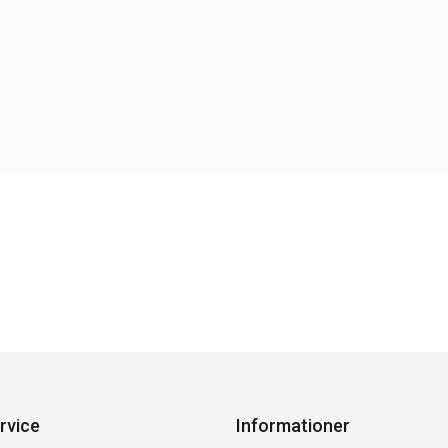
rvice
Informationer