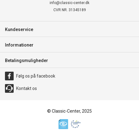
info@classic-center.dk
CVR NR. 31345189
Kundeservice
Informationer
Betalingsmuligheder
Følg os på facebook
Kontakt os
© Classic-Center, 2025