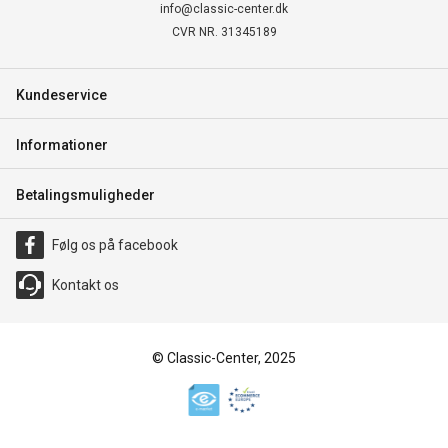
info@classic-center.dk
CVR NR. 31345189
Kundeservice
Informationer
Betalingsmuligheder
Følg os på facebook
Kontakt os
© Classic-Center, 2025