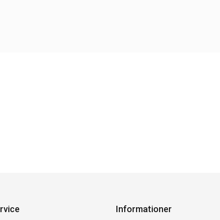
rvice
Informationer