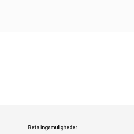
Betalingsmuligheder