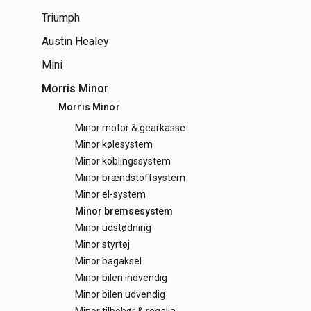
Triumph
Austin Healey
Mini
Morris Minor
Morris Minor
Minor motor & gearkasse
Minor kølesystem
Minor koblingssystem
Minor brændstoffsystem
Minor el-system
Minor bremsesystem
Minor udstødning
Minor styrtøj
Minor bagaksel
Minor bilen indvendig
Minor bilen udvendig