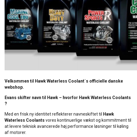
Velkommen til Hawk Waterless Coolant´s officielle danske
webshop.
Evans skifter navn til Hawk – hvorfor Hawk Waterless Coolants
?
Med en frisk ny identitet reflekterer navneskiftet til
Hawk
Waterless Coolants
vores kontinuerlige vækst og kommitment til
at levere teknisk avancerede høj performance løsninger til køling
af motorer.