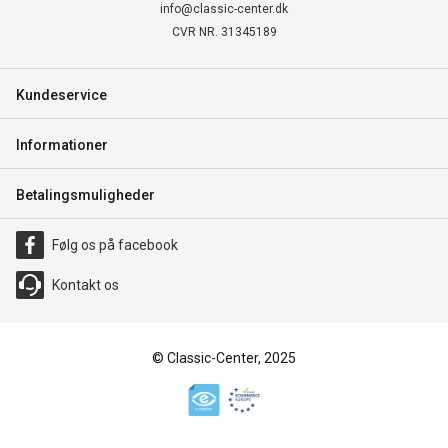
info@classic-center.dk
CVR NR. 31345189
Kundeservice
Informationer
Betalingsmuligheder
Følg os på facebook
Kontakt os
© Classic-Center, 2025