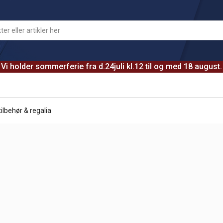
Vi holder sommerferie fra d.24juli kl.12 til og med 18 august.
ilbehør & regalia