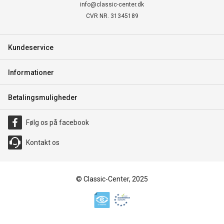
info@classic-center.dk
CVR NR. 31345189
Kundeservice
Informationer
Betalingsmuligheder
Følg os på facebook
Kontakt os
© Classic-Center, 2025