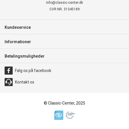
info@classic-center.dk
CVR NR. 31345189
Kundeservice
Informationer
Betalingsmuligheder
Følg os på facebook
Kontakt os
© Classic-Center, 2025