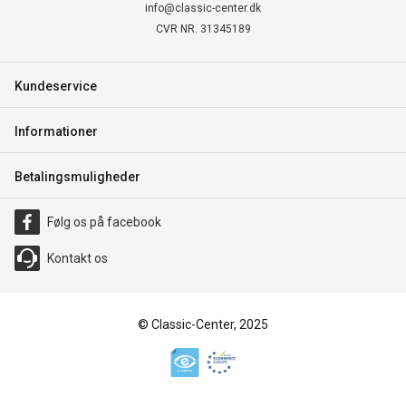
info@classic-center.dk
CVR NR. 31345189
Kundeservice
Informationer
Betalingsmuligheder
Følg os på facebook
Kontakt os
© Classic-Center, 2025