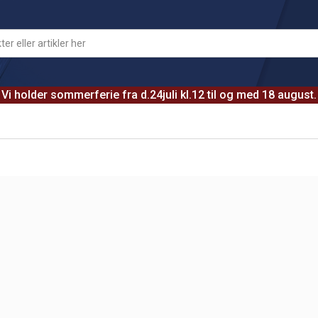
Vi holder sommerferie fra d.24juli kl.12 til og med 18 august.