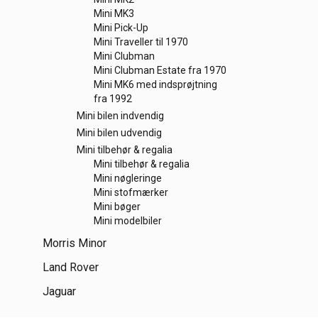
Mini MK3
Mini Pick-Up
Mini Traveller til 1970
Mini Clubman
Mini Clubman Estate fra 1970
Mini MK6 med indsprøjtning
fra 1992
Mini bilen indvendig
Mini bilen udvendig
Mini tilbehør & regalia
Mini tilbehør & regalia
Mini nøgleringe
Mini stofmærker
Mini bøger
Mini modelbiler
Morris Minor
Land Rover
Jaguar