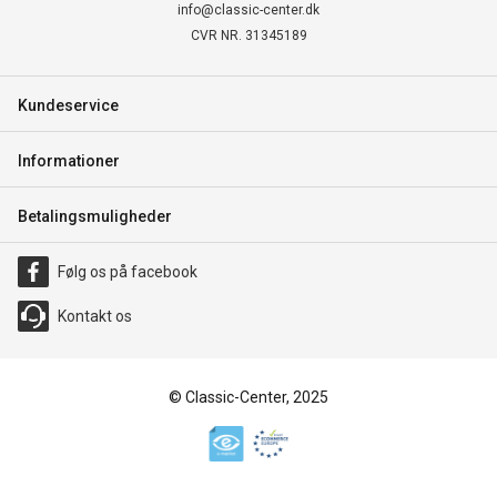
info@classic-center.dk
CVR NR. 31345189
Kundeservice
Informationer
Betalingsmuligheder
Følg os på facebook
Kontakt os
© Classic-Center, 2025