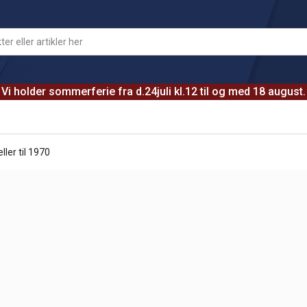
Vi holder sommerferie fra d.24juli kl.12 til og med 18 august.
ller til 1970