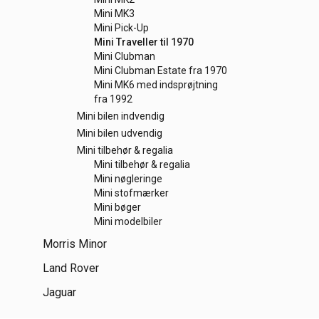
Mini MK3
Mini Pick-Up
Mini Traveller til 1970
Mini Clubman
Mini Clubman Estate fra 1970
Mini MK6 med indsprøjtning
fra 1992
Mini bilen indvendig
Mini bilen udvendig
Mini tilbehør & regalia
Mini tilbehør & regalia
Mini nøgleringe
Mini stofmærker
Mini bøger
Mini modelbiler
Morris Minor
Land Rover
Jaguar