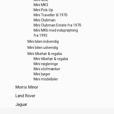
Mini MK3
Mini Pick-Up
Mini Traveller til 1970
Mini Clubman
Mini Clubman Estate fra 1970
Mini MK6 med indsprøjtning
fra 1992
Mini bilen indvendig
Mini bilen udvendig
Mini tilbehør & regalia
Mini tilbehør & regalia
Mini nøgleringe
Mini stofmærker
Mini bøger
Mini modelbiler
Morris Minor
Land Rover
Jaguar