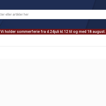
Vi holder sommerferie fra d.24juli kl.12 til og med 18 august.