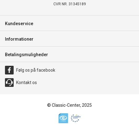
CVR NR. 31345189
Kundeservice
Informationer
Betalingsmuligheder
Følg os på facebook
Kontakt os
© Classic-Center, 2025