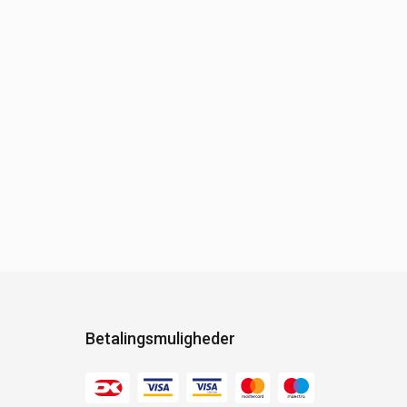
Betalingsmuligheder