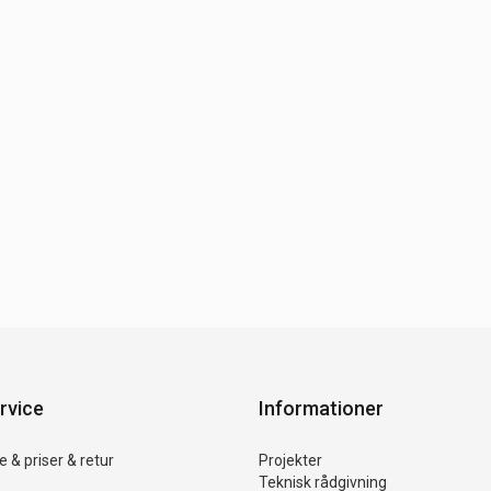
rvice
Informationer
 & priser & retur
Projekter
Teknisk rådgivning