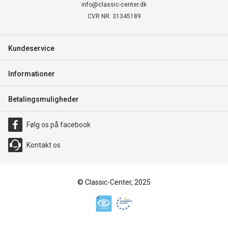
info@classic-center.dk
CVR NR. 31345189
Kundeservice
Informationer
Betalingsmuligheder
Følg os på facebook
Kontakt os
© Classic-Center, 2025