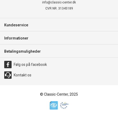
info@classic-center.dk
CVR NR. 31345189
Kundeservice
Informationer
Betalingsmuligheder
Følg os på facebook
Kontakt os
© Classic-Center, 2025