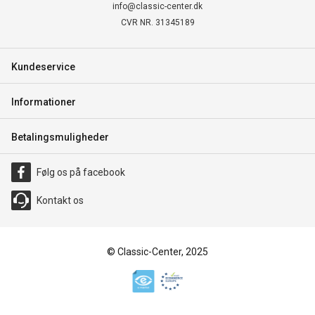
info@classic-center.dk
CVR NR. 31345189
Kundeservice
Informationer
Betalingsmuligheder
Følg os på facebook
Kontakt os
© Classic-Center, 2025