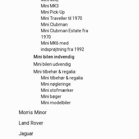
Mini MK3
Mini Pick-Up
Mini Traveller til 1970
Mini Clubman
Mini Clubman Estate fra
1970
Mini MK6 med
indsprøjtning fra 1992
Mini bilen indvendig
Mini bilen udvendig
Mini tilbehør & regalia
Mini tilbehør & regalia
Mini nøgleringe
Mini stofmærker
Mini bøger
Mini modelbiler
Morris Minor
Land Rover
Jaguar