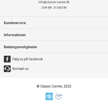
info@classic-center.dk
CVR NR. 31345189
Kundeservice
Informationer
Betalingsmuligheder
Følg os på facebook
Kontakt os
© Classic-Center, 2025