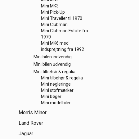
Mini MK3
Mini Pick-Up
Mini Traveller til 1970
Mini Clubman
Mini Clubman Estate fra
1970
Mini MK6 med
indsprøjtning fra 1992
Mini bilen indvendig
Mini bilen udvendig
Mini tilbehør & regalia
Mini tilbehør & regalia
Mini nøgleringe
Mini stofmærker
Mini bøger
Mini modelbiler
Morris Minor
Land Rover
Jaguar