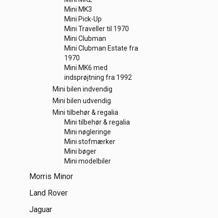
Mini MK3
Mini Pick-Up
Mini Traveller til 1970
Mini Clubman
Mini Clubman Estate fra
1970
Mini MK6 med
indsprøjtning fra 1992
Mini bilen indvendig
Mini bilen udvendig
Mini tilbehør & regalia
Mini tilbehør & regalia
Mini nøgleringe
Mini stofmærker
Mini bøger
Mini modelbiler
Morris Minor
Land Rover
Jaguar