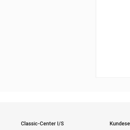
Classic-Center I/S
Kundese