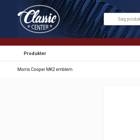
Produkter
Morris Cooper MK2 emblem