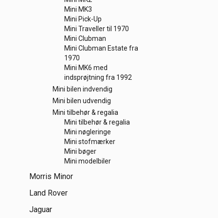
Mini MK3
Mini Pick-Up
Mini Traveller til 1970
Mini Clubman
Mini Clubman Estate fra
1970
Mini MK6 med
indsprøjtning fra 1992
Mini bilen indvendig
Mini bilen udvendig
Mini tilbehør & regalia
Mini tilbehør & regalia
Mini nøgleringe
Mini stofmærker
Mini bøger
Mini modelbiler
Morris Minor
Land Rover
Jaguar