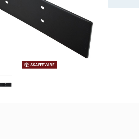
SKAFFEVARE