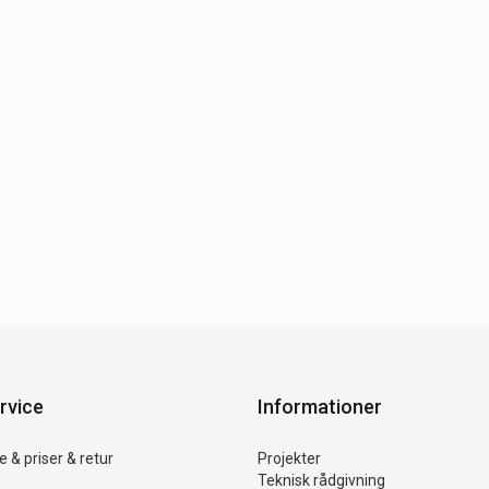
rvice
Informationer
 & priser & retur
Projekter
Teknisk rådgivning