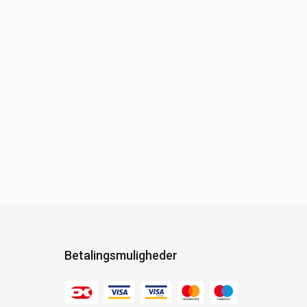
Betalingsmuligheder