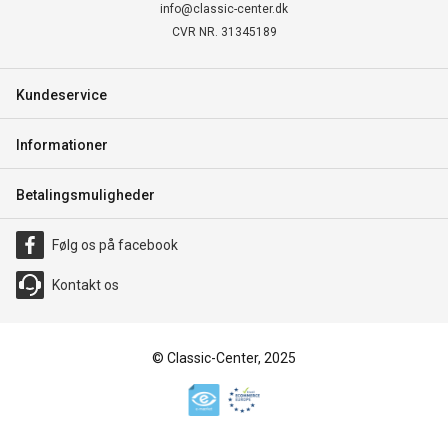
info@classic-center.dk
CVR NR. 31345189
Kundeservice
Informationer
Betalingsmuligheder
Følg os på facebook
Kontakt os
© Classic-Center, 2025