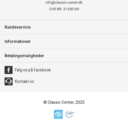
info@classic-center.dk
CVR NR. 31345189
Kundeservice
Informationer
Betalingsmuligheder
Følg os på facebook
Kontakt os
© Classic-Center, 2025